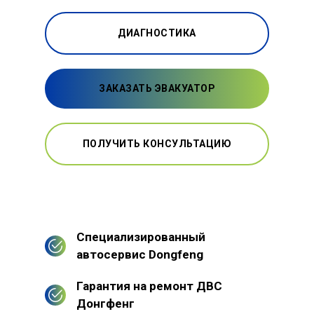
ДИАГНОСТИКА
ЗАКАЗАТЬ ЭВАКУАТОР
ПОЛУЧИТЬ КОНСУЛЬТАЦИЮ
Специализированный
автосервис Dongfeng
Гарантия на ремонт ДВС
Донгфенг