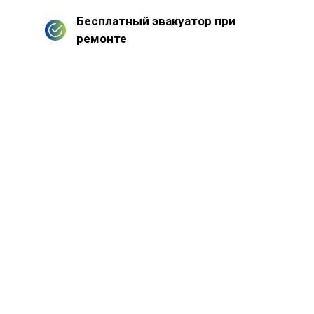
Бесплатный эвакуатор при
ремонте