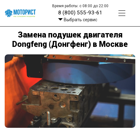
Время работы: с 08:00 до 22:00
8 (800) 555-93-61
Выбрать сервис
Замена подушек двигателя
Dongfeng (Донгфенг) в Москве