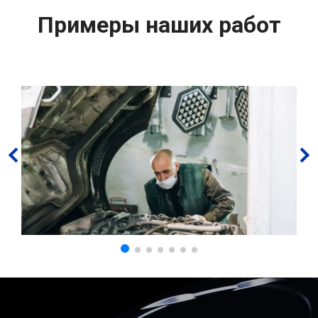
Примеры наших работ