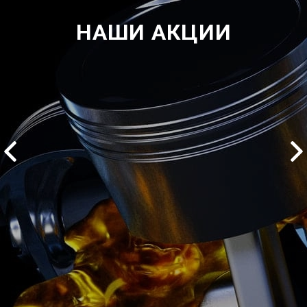
НАШИ АКЦИИ