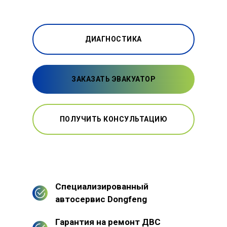
ДИАГНОСТИКА
ЗАКАЗАТЬ ЭВАКУАТОР
ПОЛУЧИТЬ КОНСУЛЬТАЦИЮ
Специализированный
автосервис Dongfeng
Гарантия на ремонт ДВС