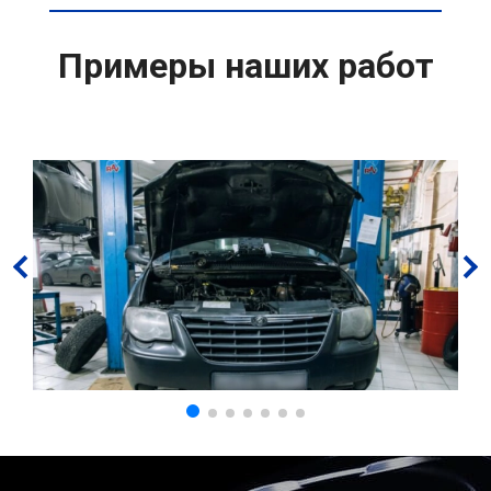
Примеры наших работ