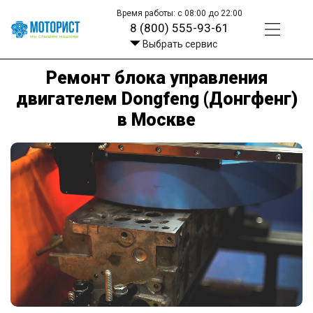
Время работы: с 08:00 до 22:00
8 (800) 555-93-61
Выбрать сервис
Ремонт блока управления
двигателем Dongfeng (Донгфенг)
в Москве