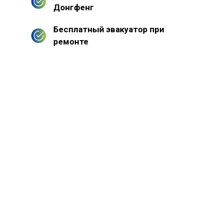
Донгфенг
Бесплатный эвакуатор при
ремонте