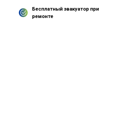
Бесплатный эвакуатор при
ремонте