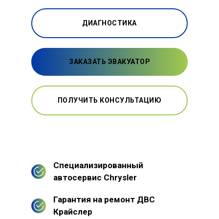
ДИАГНОСТИКА
ЗАКАЗАТЬ ЭВАКУАТОР
ПОЛУЧИТЬ КОНСУЛЬТАЦИЮ
Специализированный
автосервис Chrysler
Гарантия на ремонт ДВС
Крайслер