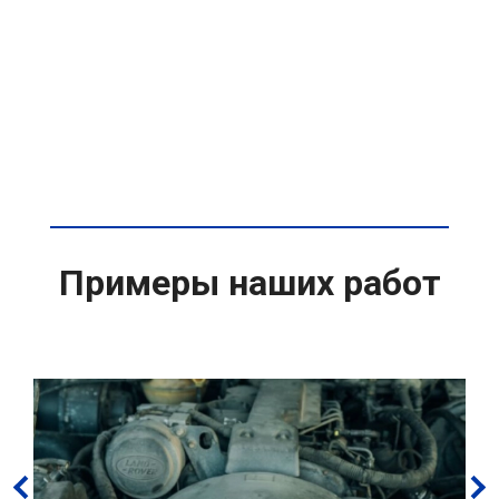
Примеры наших работ