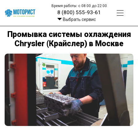
Время работы: с 08:00 до 22:00
8 (800) 555-93-61
Выбрать сервис
Промывка системы охлаждения
Chrysler (Крайслер) в Москве