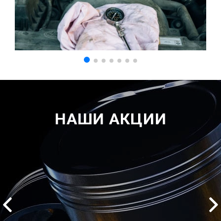
НАШИ АКЦИИ