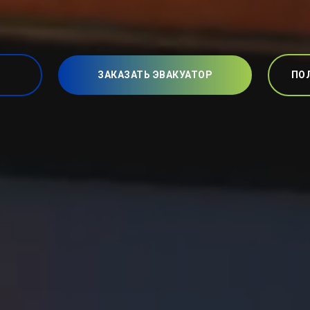
ЗАКАЗАТЬ ЭВАКУАТОР
ПО