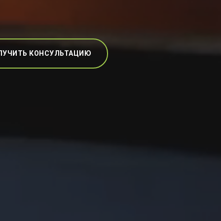
ЛУЧИТЬ КОНСУЛЬТАЦИЮ