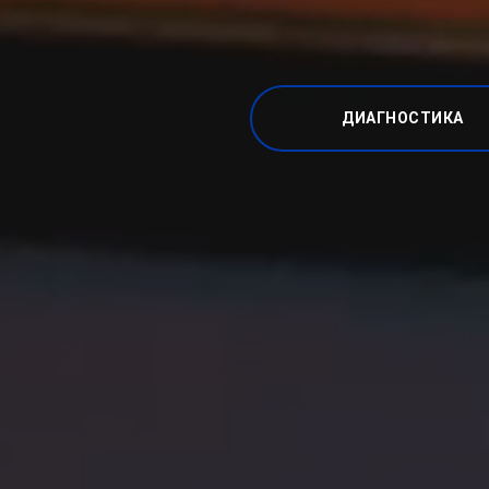
ДИАГНОСТИКА