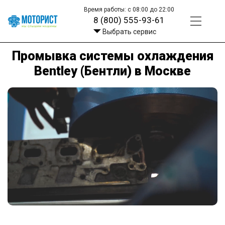
Время работы: с 08:00 до 22:00
8 (800) 555-93-61
Выбрать сервис
Промывка системы охлаждения
Bentley (Бентли) в Москве