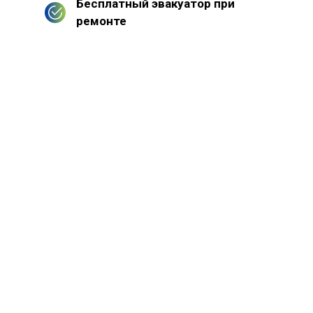
Бесплатный эвакуатор при
ремонте