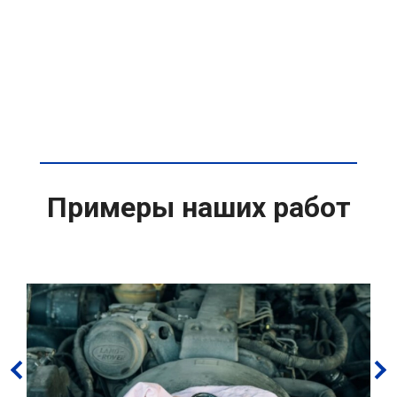
Примеры наших работ