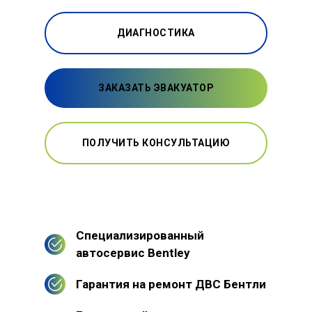
ДИАГНОСТИКА
ЗАКАЗАТЬ ЭВАКУАТОР
ПОЛУЧИТЬ КОНСУЛЬТАЦИЮ
Специализированный
автосервис Bentley
Гарантия на ремонт ДВС Бентли