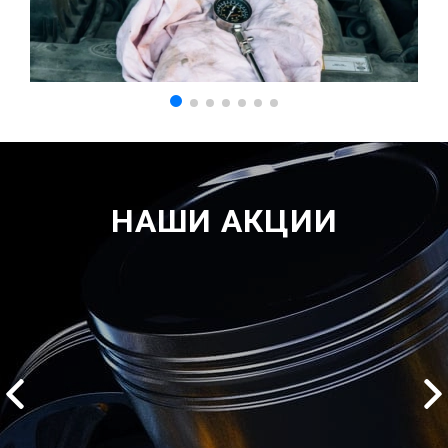
НАШИ АКЦИИ