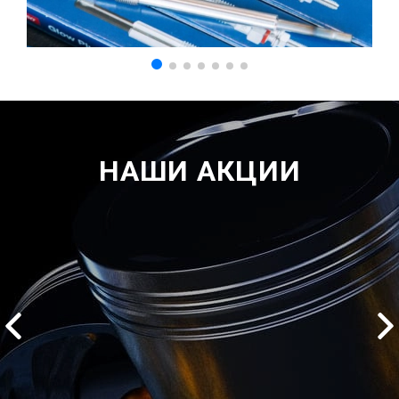
НАШИ АКЦИИ