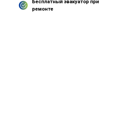
Бесплатный эвакуатор при
ремонте