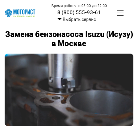
Время работы: с 08:00 до 22:00
8 (800) 555-93-61
Выбрать сервис
Замена бензонасоса Isuzu (Исузу)
в Москве