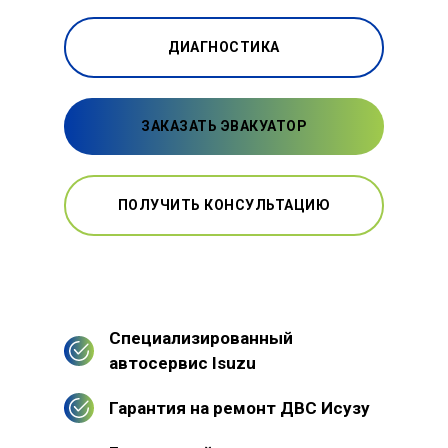
ДИАГНОСТИКА
ЗАКАЗАТЬ ЭВАКУАТОР
ПОЛУЧИТЬ КОНСУЛЬТАЦИЮ
Специализированный
автосервис Isuzu
Гарантия на ремонт ДВС Исузу