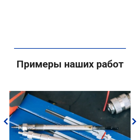
Примеры наших работ