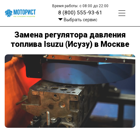
Время работы: с 08:00 до 22:00
8 (800) 555-93-61
Выбрать сервис
Замена регулятора давления
топлива Isuzu (Исузу) в Москве