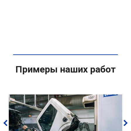
Примеры наших работ