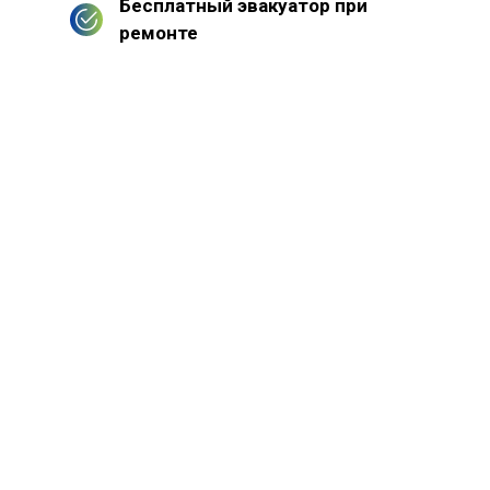
Бесплатный эвакуатор при
ремонте