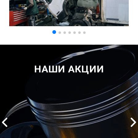
НАШИ АКЦИИ