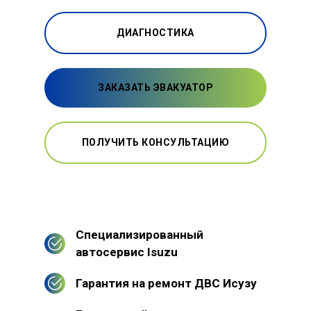
ДИАГНОСТИКА
ЗАКАЗАТЬ ЭВАКУАТОР
ПОЛУЧИТЬ КОНСУЛЬТАЦИЮ
Специализированный
автосервис Isuzu
Гарантия на ремонт ДВС Исузу