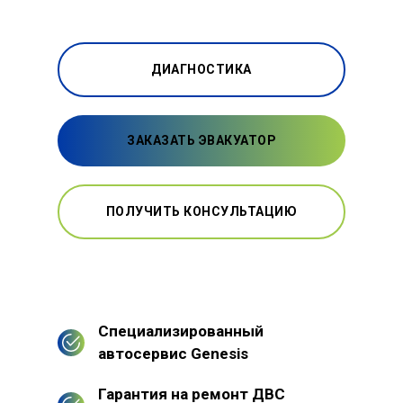
ДИАГНОСТИКА
ЗАКАЗАТЬ ЭВАКУАТОР
ПОЛУЧИТЬ КОНСУЛЬТАЦИЮ
Специализированный
автосервис Genesis
Гарантия на ремонт ДВС