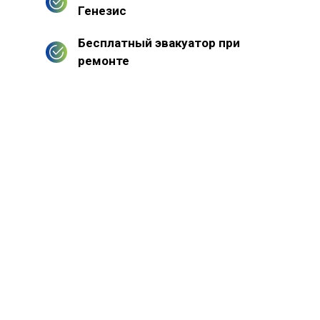
Генезис
Бесплатный эвакуатор при
ремонте