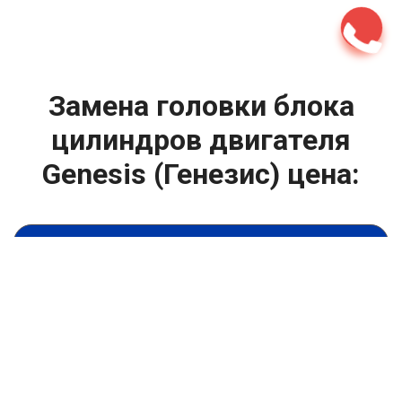
Замена головки блока
цилиндров двигателя
Genesis (Генезис) цена:
Ремонт ГБЦ двигателя
От 13900
₽
Замена головки блока цилиндров двигателя
От 6900
₽
Замена прокладки головки блока
От 13900
₽
Ремонт блока цилиндров двигателя