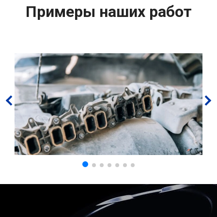
Примеры наших работ