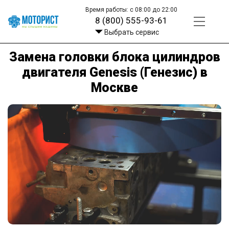
Время работы: с 08:00 до 22:00
8 (800) 555-93-61
Выбрать сервис
Замена головки блока цилиндров
двигателя Genesis (Генезис) в
Москве