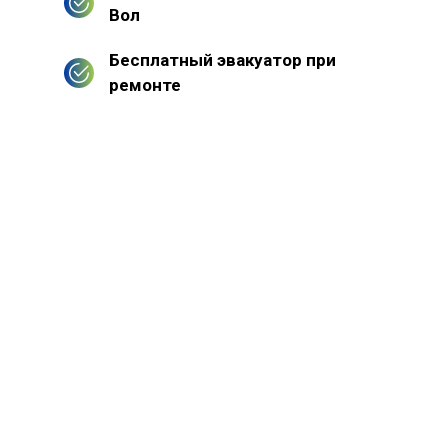
Вол
Бесплатный эвакуатор при
ремонте