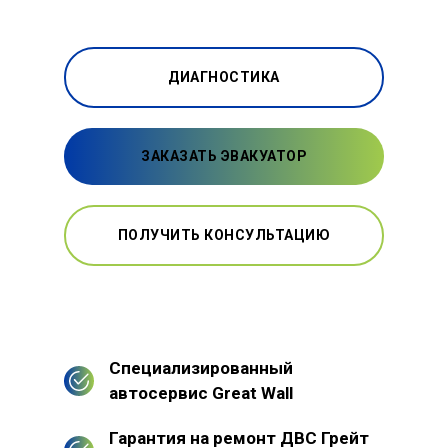
ДИАГНОСТИКА
ЗАКАЗАТЬ ЭВАКУАТОР
ПОЛУЧИТЬ КОНСУЛЬТАЦИЮ
Специализированный
автосервис Great Wall
Гарантия на ремонт ДВС Грейт