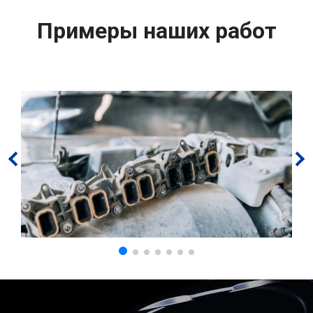
Примеры наших работ