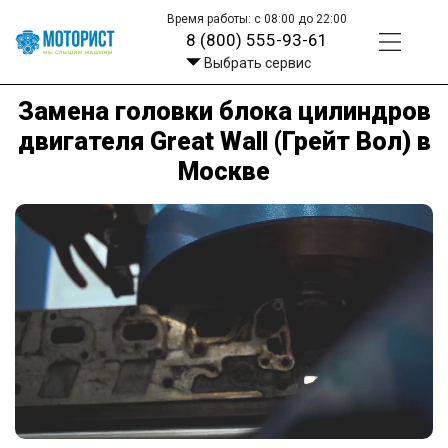
Время работы: с 08:00 до 22:00
8 (800) 555-93-61
Выбрать сервис
Замена головки блока цилиндров
двигателя Great Wall (Грейт Вол) в
Москве