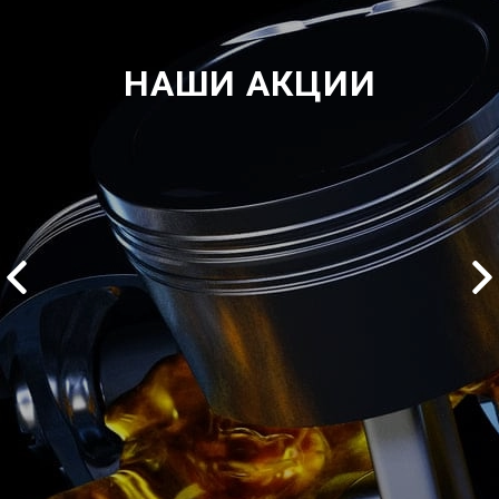
НАШИ АКЦИИ