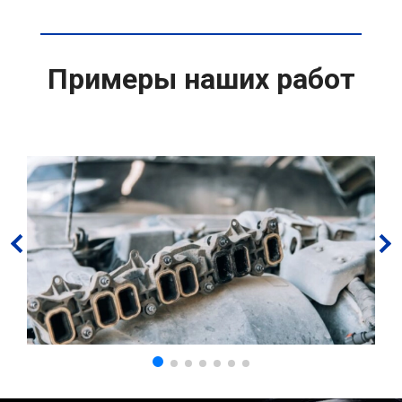
Примеры наших работ