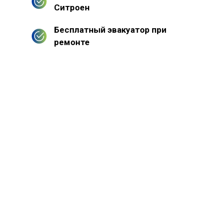
Ситроен
Бесплатный эвакуатор при
ремонте