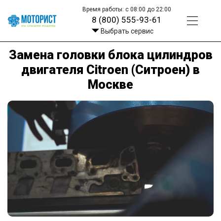
Время работы: с 08:00 до 22:00
8 (800) 555-93-61
Выбрать сервис
Замена головки блока цилиндров
двигателя Citroen (Ситроен) в
Москве