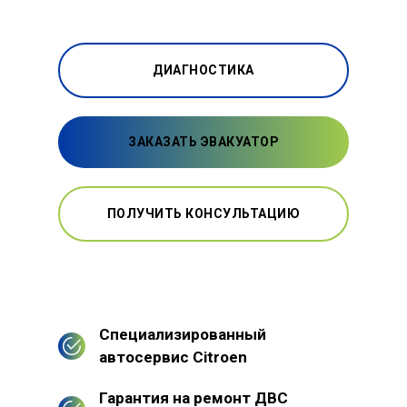
ДИАГНОСТИКА
ЗАКАЗАТЬ ЭВАКУАТОР
ПОЛУЧИТЬ КОНСУЛЬТАЦИЮ
Специализированный
автосервис Citroen
Гарантия на ремонт ДВС