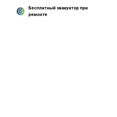
Бесплатный эвакуатор при
ремонте