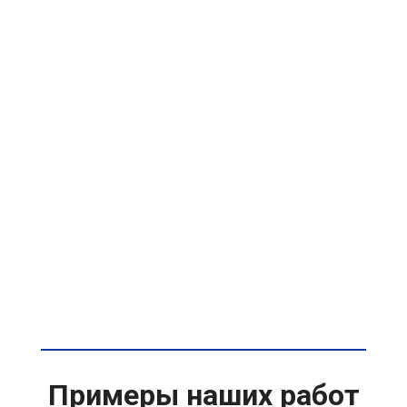
Примеры наших работ