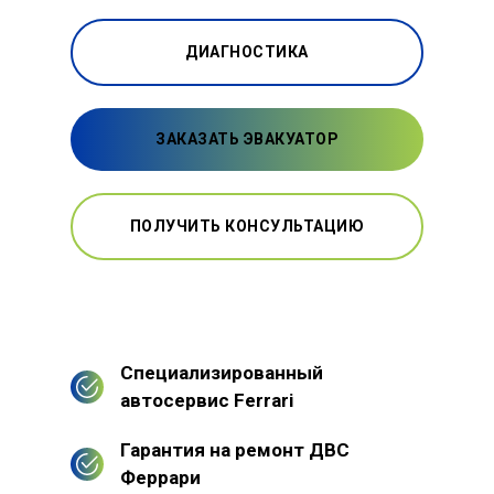
ДИАГНОСТИКА
ЗАКАЗАТЬ ЭВАКУАТОР
ПОЛУЧИТЬ КОНСУЛЬТАЦИЮ
Специализированный
автосервис Ferrari
Гарантия на ремонт ДВС
Феррари