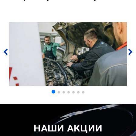
НАШИ АКЦИИ