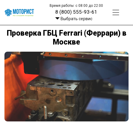
Время работы: с 08:00 до 22:00
8 (800) 555-93-61
Выбрать сервис
Проверка ГБЦ Ferrari (Феррари) в
Москве