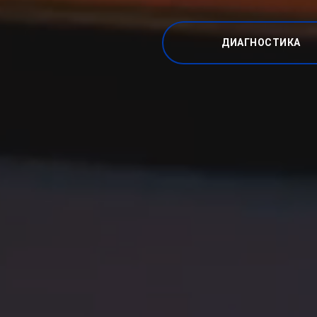
ДИАГНОСТИКА