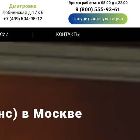
Время работы: с 08:00 до 22:00
Дмитровка
8 (800) 555-93-61
Лобненская д.17 к.6
+7 (499) 504-98-12
Получить консультацию
СИИ
КОНТАКТЫ
нс) в Москве