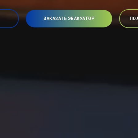
ЗАКАЗАТЬ ЭВАКУАТОР
ПО