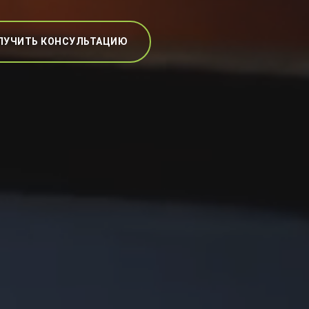
ЛУЧИТЬ КОНСУЛЬТАЦИЮ