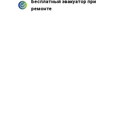
Бесплатный эвакуатор при
ремонте