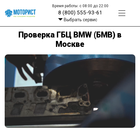
Время работы: с 08:00 до 22:00
8 (800) 555-93-61
Выбрать сервис
Проверка ГБЦ BMW (БМВ) в
Москве