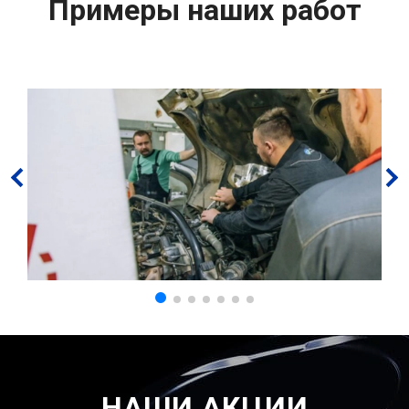
Примеры наших работ
НАШИ АКЦИИ