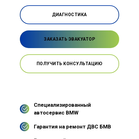
ДИАГНОСТИКА
ЗАКАЗАТЬ ЭВАКУАТОР
ПОЛУЧИТЬ КОНСУЛЬТАЦИЮ
Специализированный
автосервис BMW
Гарантия на ремонт ДВС БМВ