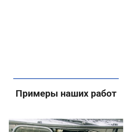
Примеры наших работ