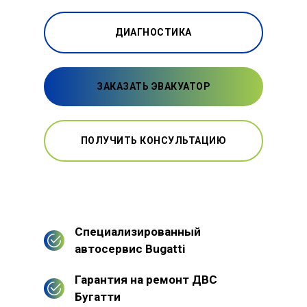
ДИАГНОСТИКА
ЗАКАЗАТЬ ЭВАКУАТОР
ПОЛУЧИТЬ КОНСУЛЬТАЦИЮ
Специализированный
автосервис Bugatti
Гарантия на ремонт ДВС
Бугатти