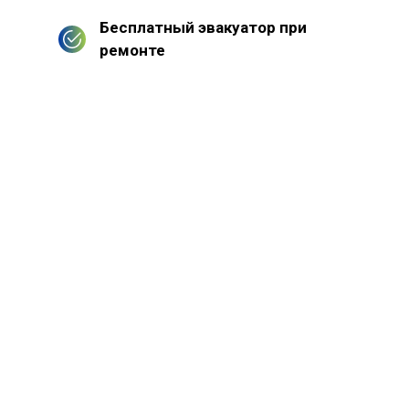
Бесплатный эвакуатор при
ремонте