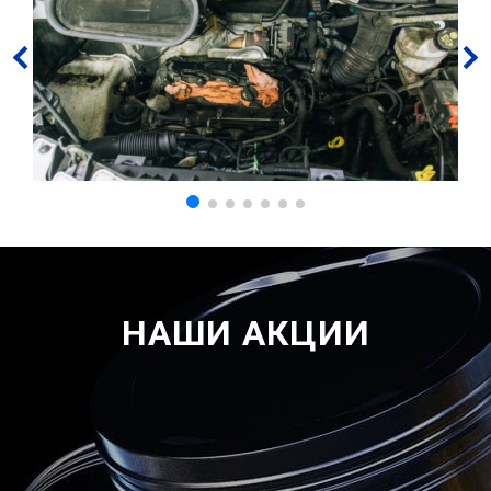
НАШИ АКЦИИ