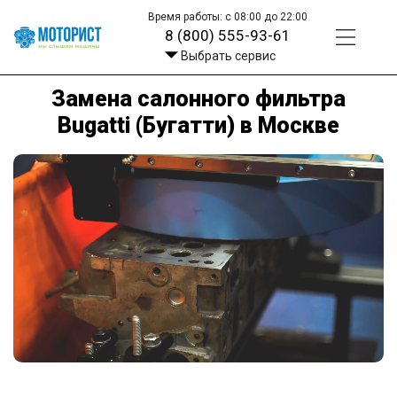
Время работы: с 08:00 до 22:00
8 (800) 555-93-61
Выбрать сервис
Замена салонного фильтра
Bugatti (Бугатти) в Москве