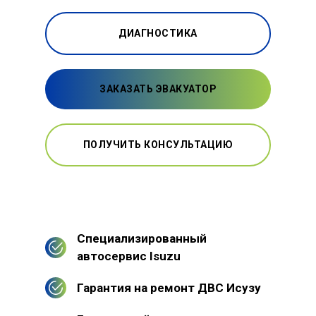
ДИАГНОСТИКА
ЗАКАЗАТЬ ЭВАКУАТОР
ПОЛУЧИТЬ КОНСУЛЬТАЦИЮ
Специализированный
автосервис Isuzu
Гарантия на ремонт ДВС Исузу