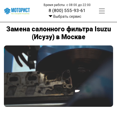
Время работы: с 08:00 до 22:00
8 (800) 555-93-61
Выбрать сервис
Замена салонного фильтра Isuzu
(Исузу) в Москве