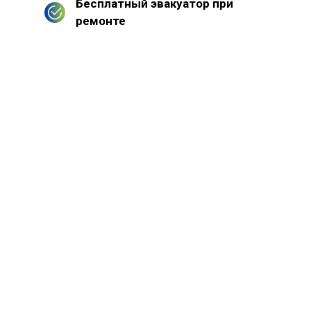
Бесплатный эвакуатор при
ремонте