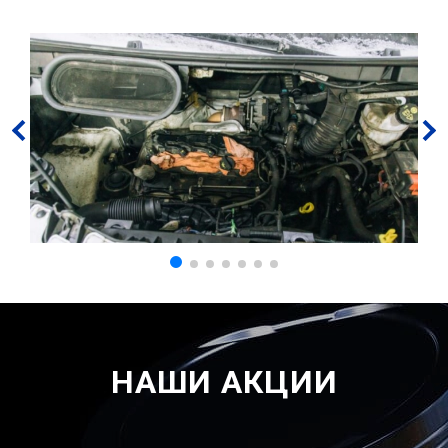
НАШИ АКЦИИ