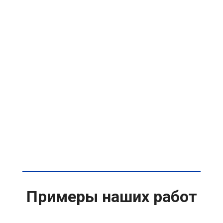
Примеры наших работ