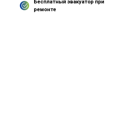
Бесплатный эвакуатор при
ремонте