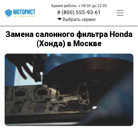
Время работы: с 08:00 до 22:00
8 (800) 555-93-61
Выбрать сервис
Замена салонного фильтра Honda
(Хонда) в Москве