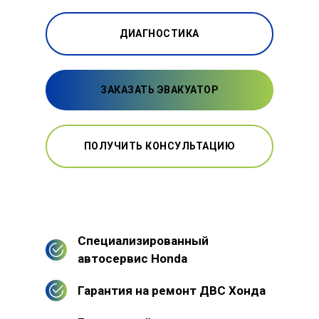
ДИАГНОСТИКА
ЗАКАЗАТЬ ЭВАКУАТОР
ПОЛУЧИТЬ КОНСУЛЬТАЦИЮ
Специализированный
автосервис Honda
Гарантия на ремонт ДВС Хонда