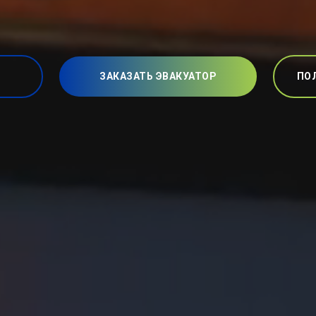
ЗАКАЗАТЬ ЭВАКУАТОР
ПО