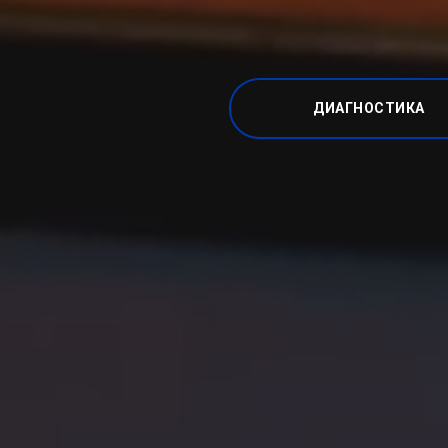
ДИАГНОСТИКА