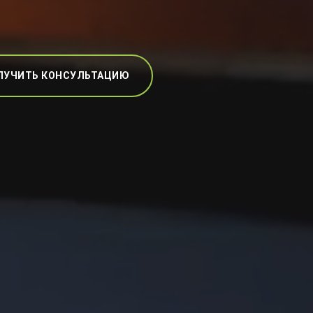
ЛУЧИТЬ КОНСУЛЬТАЦИЮ