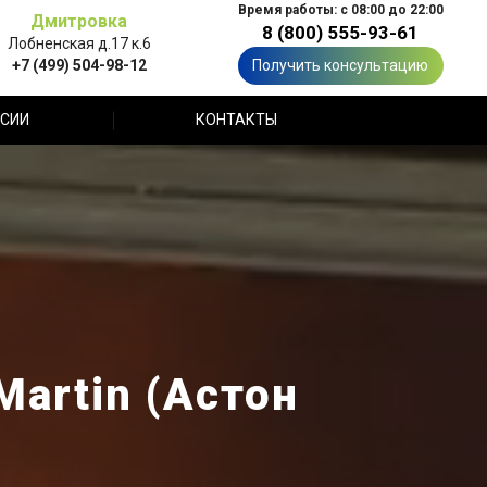
Время работы: с 08:00 до 22:00
Дмитровка
8 (800) 555-93-61
Лобненская д.17 к.6
+7 (499) 504-98-12
Получить консультацию
СИИ
КОНТАКТЫ
Martin (Астон