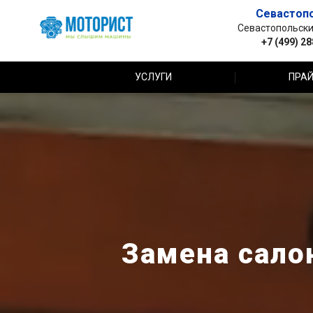
Севастоп
Севастопольский 
+7 (499) 2
УСЛУГИ
ПРАЙ
Замена салон