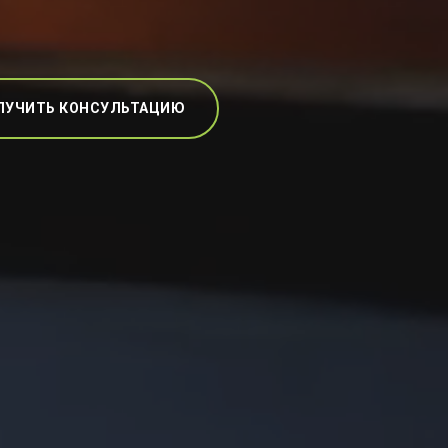
ЛУЧИТЬ КОНСУЛЬТАЦИЮ