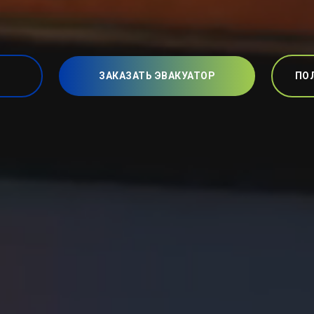
ЗАКАЗАТЬ ЭВАКУАТОР
ПО