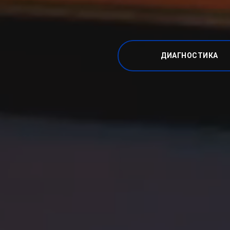
ДИАГНОСТИКА