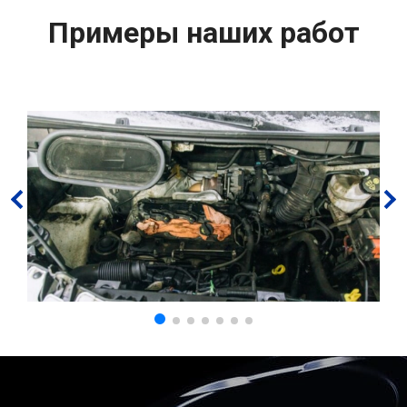
Примеры наших работ