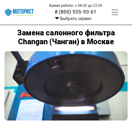
Время работы: с 08:00 до 22:00
8 (800) 555-93-61
Выбрать сервис
Замена салонного фильтра
Changan (Чанган) в Москве