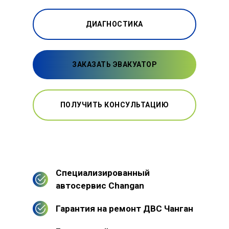
ДИАГНОСТИКА
ЗАКАЗАТЬ ЭВАКУАТОР
ПОЛУЧИТЬ КОНСУЛЬТАЦИЮ
Специализированный
автосервис Changan
Гарантия на ремонт ДВС Чанган