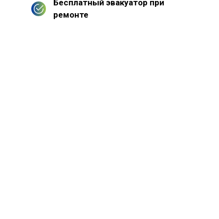
Бесплатный эвакуатор при
ремонте