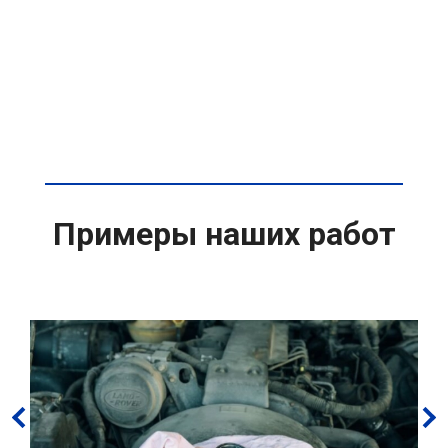
Примеры наших работ