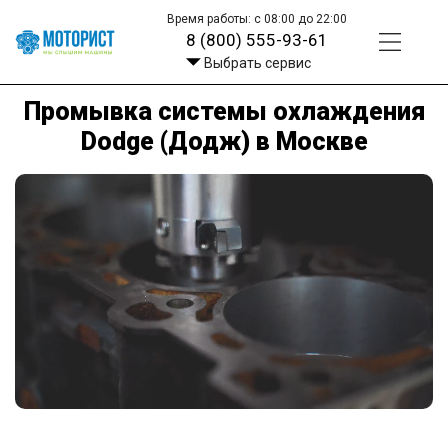
Время работы: с 08:00 до 22:00
8 (800) 555-93-61
Выбрать сервис
Промывка системы охлаждения
Dodge (Додж) в Москве