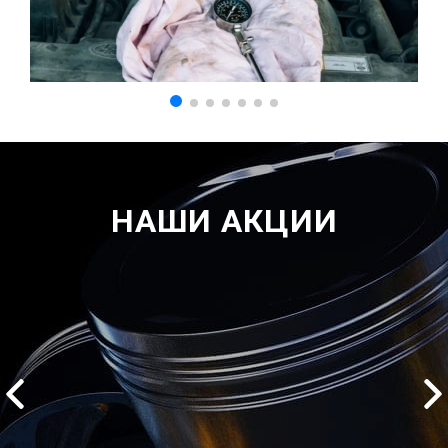
НАШИ АКЦИИ