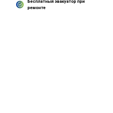
Бесплатный эвакуатор при
ремонте