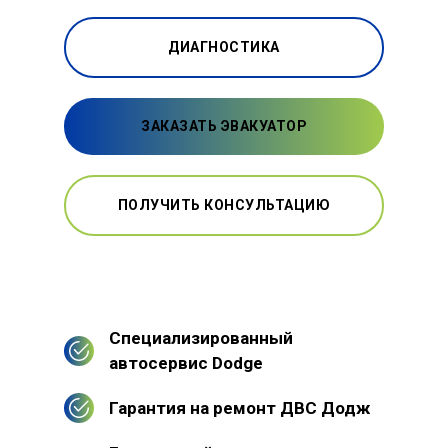
ДИАГНОСТИКА
ЗАКАЗАТЬ ЭВАКУАТОР
ПОЛУЧИТЬ КОНСУЛЬТАЦИЮ
Специализированный
автосервис Dodge
Гарантия на ремонт ДВС Додж