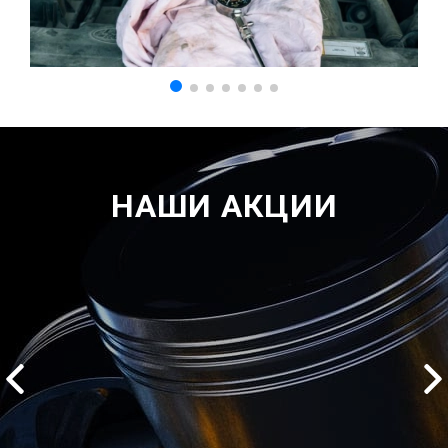
НАШИ АКЦИИ