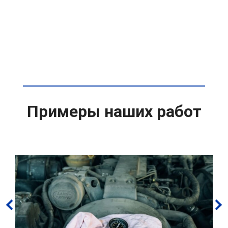
Примеры наших работ