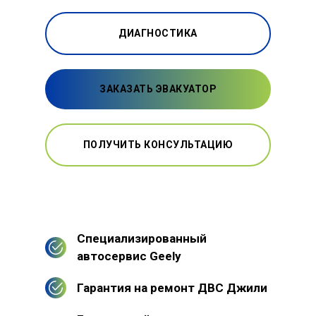
ДИАГНОСТИКА
ЗАКАЗАТЬ ЭВАКУАТОР
ПОЛУЧИТЬ КОНСУЛЬТАЦИЮ
Специализированный
автосервис Geely
Гарантия на ремонт ДВС Джили