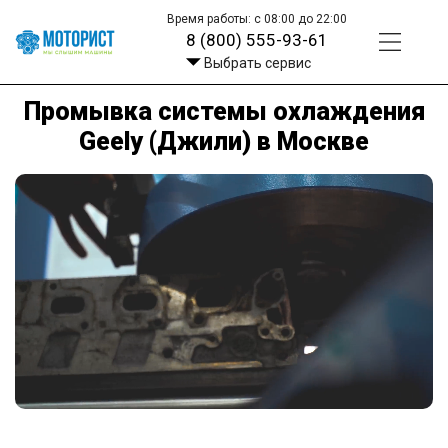
Время работы: с 08:00 до 22:00
8 (800) 555-93-61
Выбрать сервис
Промывка системы охлаждения
Geely (Джили) в Москве