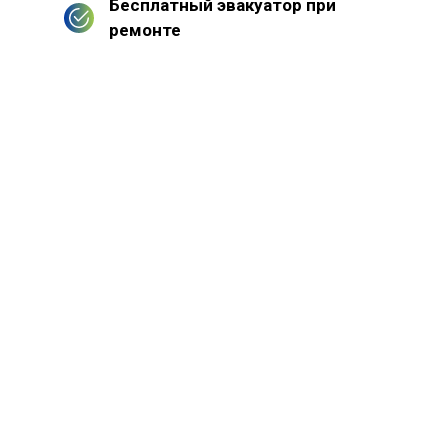
Бесплатный эвакуатор при
ремонте