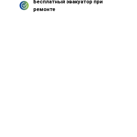
Бесплатный эвакуатор при
ремонте