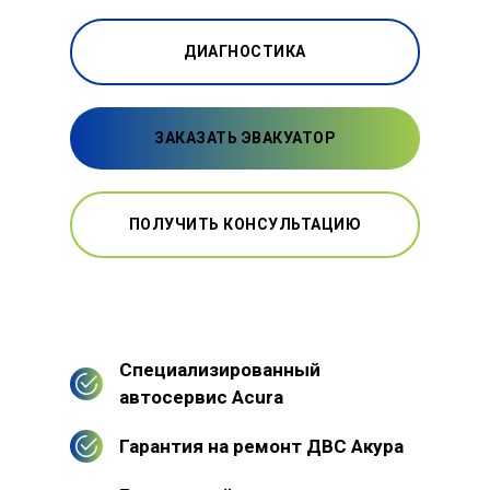
ДИАГНОСТИКА
ЗАКАЗАТЬ ЭВАКУАТОР
ПОЛУЧИТЬ КОНСУЛЬТАЦИЮ
Специализированный
автосервис Acura
Гарантия на ремонт ДВС Акура