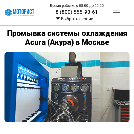
Время работы: с 08:00 до 22:00
8 (800) 555-93-61
Выбрать сервис
Промывка системы охлаждения
Acura (Акура) в Москве