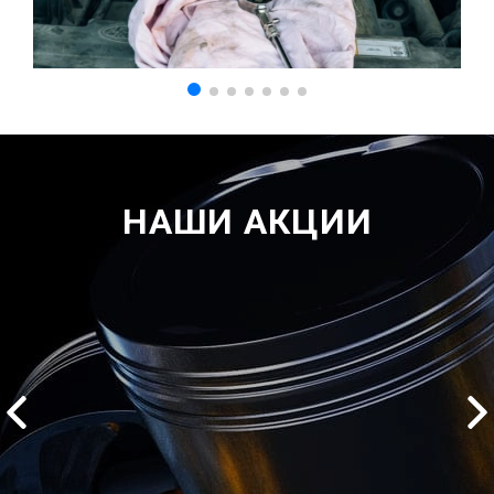
НАШИ АКЦИИ