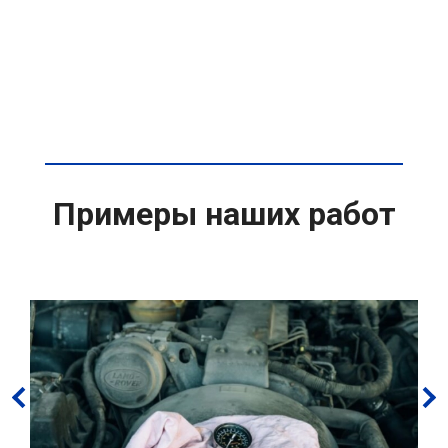
Примеры наших работ