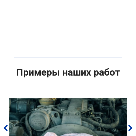
Примеры наших работ