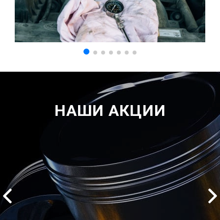
НАШИ АКЦИИ