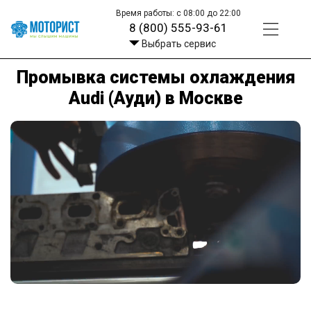
Время работы: с 08:00 до 22:00
8 (800) 555-93-61
Выбрать сервис
Промывка системы охлаждения
Audi (Ауди) в Москве