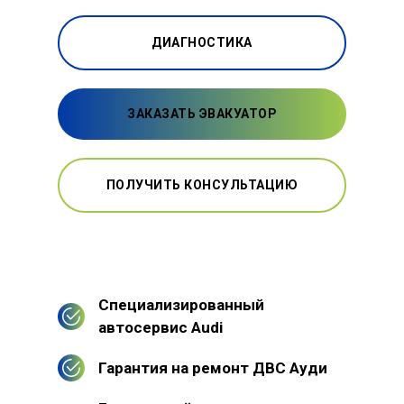
ДИАГНОСТИКА
ЗАКАЗАТЬ ЭВАКУАТОР
ПОЛУЧИТЬ КОНСУЛЬТАЦИЮ
Специализированный
автосервис Audi
Гарантия на ремонт ДВС Ауди