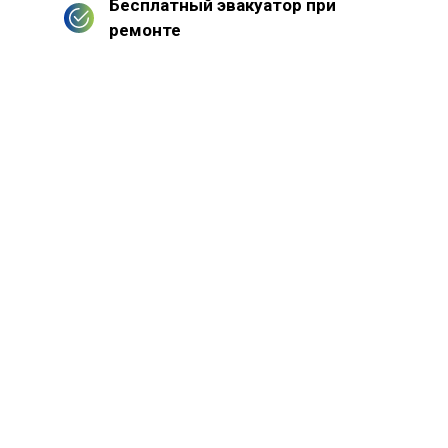
Бесплатный эвакуатор при
ремонте