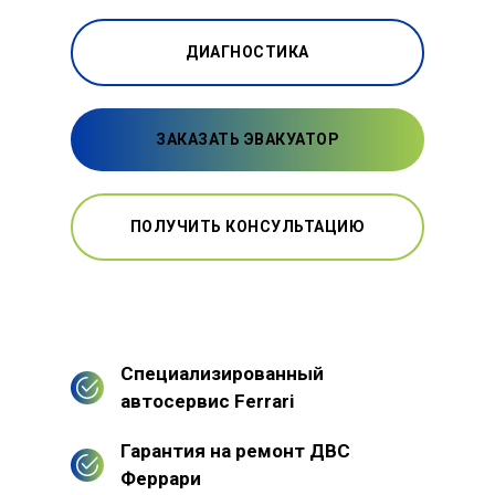
ДИАГНОСТИКА
ЗАКАЗАТЬ ЭВАКУАТОР
ПОЛУЧИТЬ КОНСУЛЬТАЦИЮ
Специализированный
автосервис Ferrari
Гарантия на ремонт ДВС
Феррари