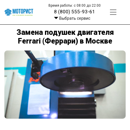
Время работы: с 08:00 до 22:00
8 (800) 555-93-61
Выбрать сервис
Замена подушек двигателя
Ferrari (Феррари) в Москве