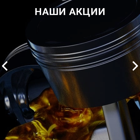
НАШИ АКЦИИ