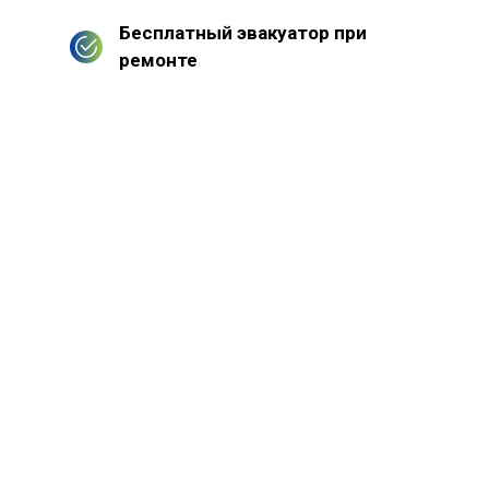
Бесплатный эвакуатор при
ремонте