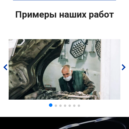
Примеры наших работ