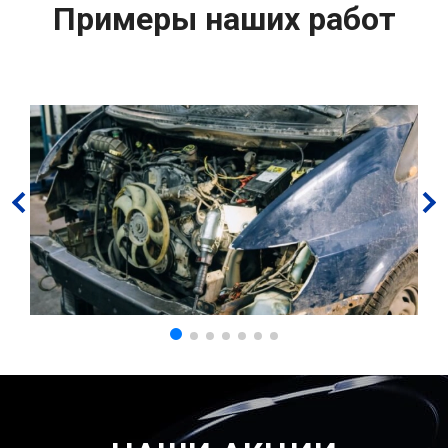
Примеры наших работ