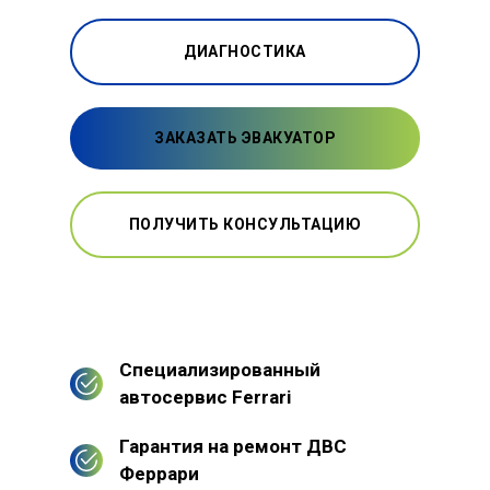
ДИАГНОСТИКА
ЗАКАЗАТЬ ЭВАКУАТОР
ПОЛУЧИТЬ КОНСУЛЬТАЦИЮ
Специализированный
автосервис Ferrari
Гарантия на ремонт ДВС
Феррари