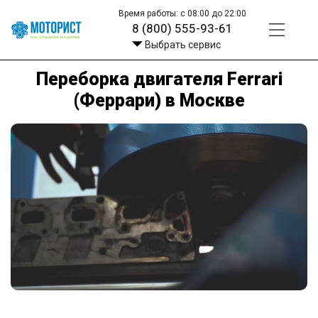
Время работы: с 08:00 до 22:00
8 (800) 555-93-61
Выбрать сервис
Переборка двигателя Ferrari
(Феррари) в Москве