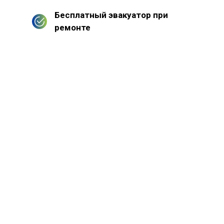
Бесплатный эвакуатор при
ремонте