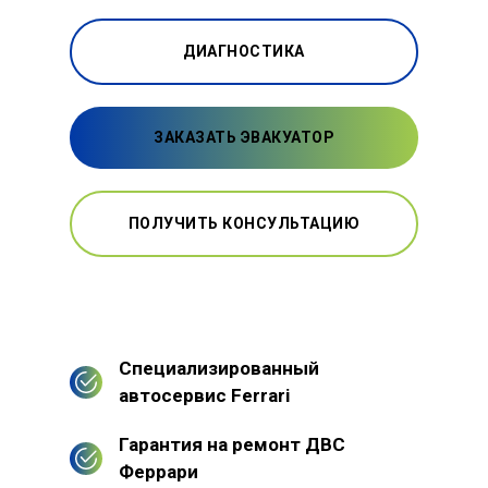
ДИАГНОСТИКА
ЗАКАЗАТЬ ЭВАКУАТОР
ПОЛУЧИТЬ КОНСУЛЬТАЦИЮ
Специализированный
автосервис Ferrari
Гарантия на ремонт ДВС
Феррари