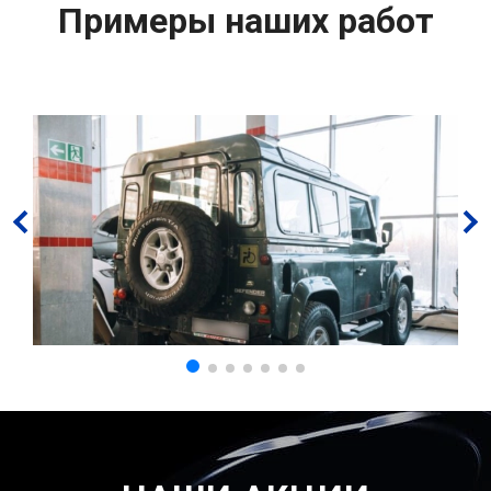
Примеры наших работ