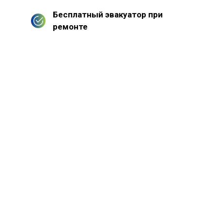
Бесплатный эвакуатор при
ремонте