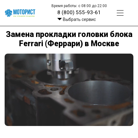
Время работы: с 08:00 до 22:00
8 (800) 555-93-61
Выбрать сервис
Замена прокладки головки блока
Ferrari (Феррари) в Москве