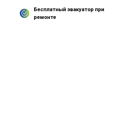
Бесплатный эвакуатор при
ремонте