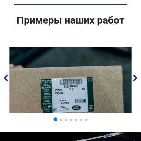
Примеры наших работ