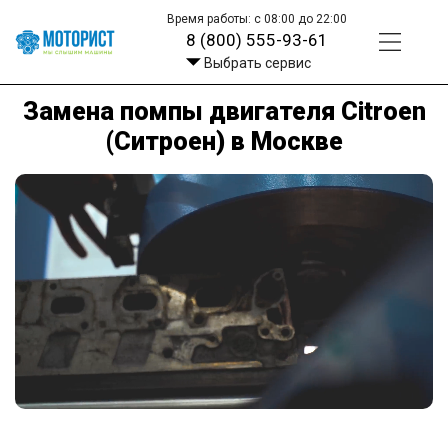
Время работы: с 08:00 до 22:00
8 (800) 555-93-61
Выбрать сервис
Замена помпы двигателя Citroen
(Ситроен) в Москве