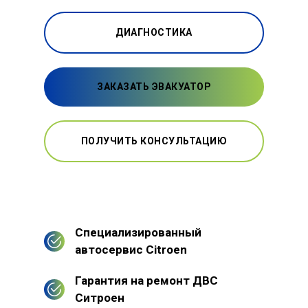
ДИАГНОСТИКА
ЗАКАЗАТЬ ЭВАКУАТОР
ПОЛУЧИТЬ КОНСУЛЬТАЦИЮ
Специализированный
автосервис Citroen
Гарантия на ремонт ДВС
Ситроен