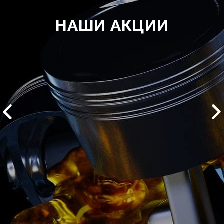
НАШИ АКЦИИ