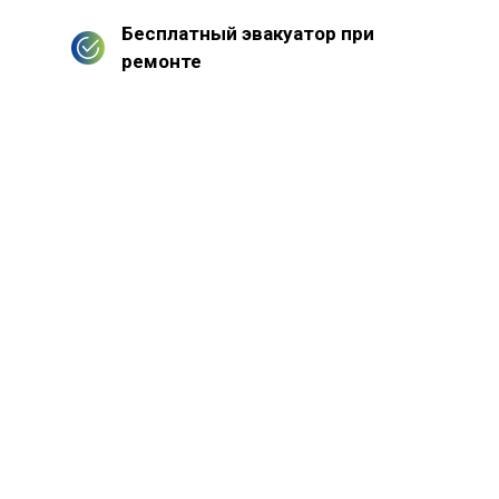
Бесплатный эвакуатор при
ремонте