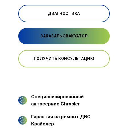
ДИАГНОСТИКА
ЗАКАЗАТЬ ЭВАКУАТОР
ПОЛУЧИТЬ КОНСУЛЬТАЦИЮ
Специализированный
автосервис Chrysler
Гарантия на ремонт ДВС
Крайслер