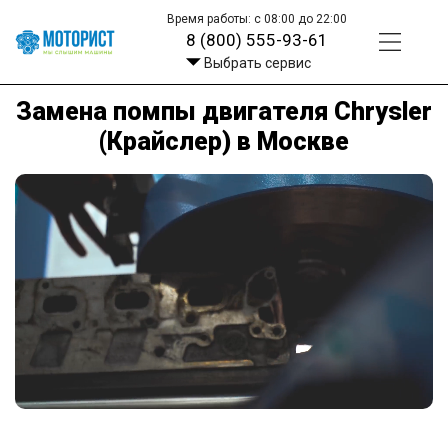
Время работы: с 08:00 до 22:00
8 (800) 555-93-61
Выбрать сервис
Замена помпы двигателя Chrysler
(Крайслер) в Москве