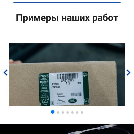
Примеры наших работ