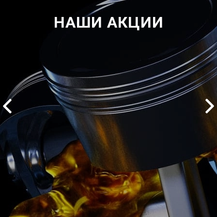
НАШИ АКЦИИ