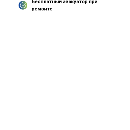
Бесплатный эвакуатор при
ремонте