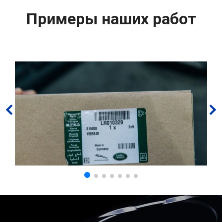
Примеры наших работ