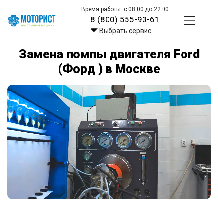
Время работы: с 08:00 до 22:00
8 (800) 555-93-61
Выбрать сервис
Замена помпы двигателя Ford
(Форд ) в Москве