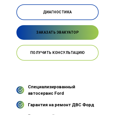
ДИАГНОСТИКА
ЗАКАЗАТЬ ЭВАКУАТОР
ПОЛУЧИТЬ КОНСУЛЬТАЦИЮ
Специализированный
автосервис Ford
Гарантия на ремонт ДВС Форд