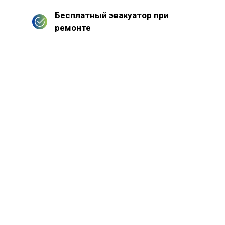
Бесплатный эвакуатор при
ремонте