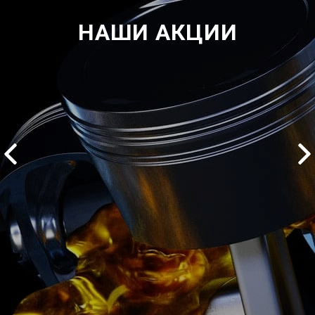
НАШИ АКЦИИ