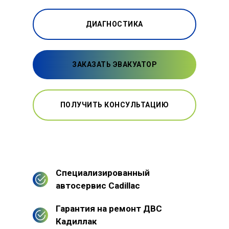
ДИАГНОСТИКА
ЗАКАЗАТЬ ЭВАКУАТОР
ПОЛУЧИТЬ КОНСУЛЬТАЦИЮ
Специализированный
автосервис Cadillac
Гарантия на ремонт ДВС
Кадиллак