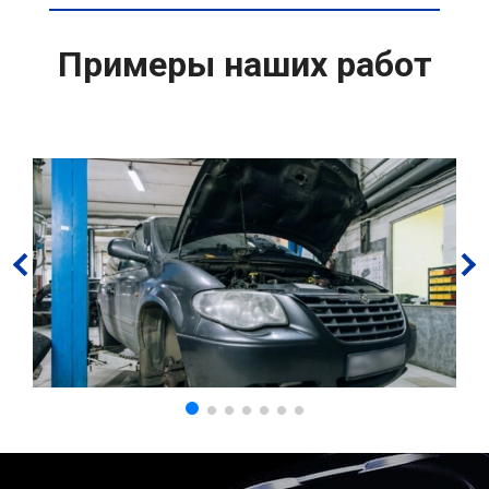
Примеры наших работ