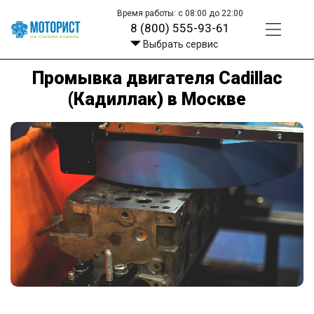
Время работы: с 08:00 до 22:00
8 (800) 555-93-61
Выбрать сервис
Промывка двигателя Cadillac
(Кадиллак) в Москве