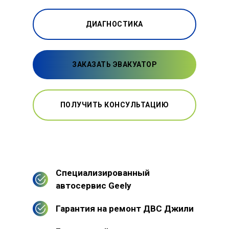
ДИАГНОСТИКА
ЗАКАЗАТЬ ЭВАКУАТОР
ПОЛУЧИТЬ КОНСУЛЬТАЦИЮ
Специализированный
автосервис Geely
Гарантия на ремонт ДВС Джили