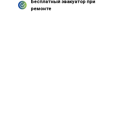
Бесплатный эвакуатор при
ремонте