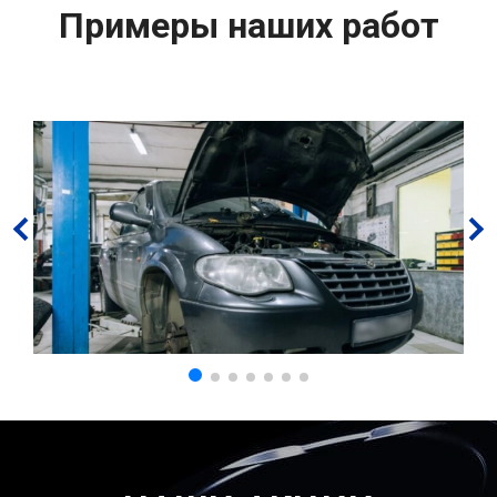
Примеры наших работ