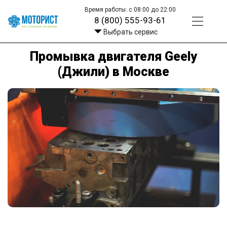
Время работы: с 08:00 до 22:00
8 (800) 555-93-61
Выбрать сервис
Промывка двигателя Geely
(Джили) в Москве