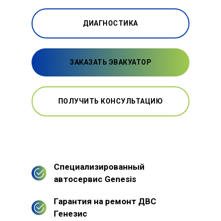
ДИАГНОСТИКА
ЗАКАЗАТЬ ЭВАКУАТОР
ПОЛУЧИТЬ КОНСУЛЬТАЦИЮ
Специализированный
автосервис Genesis
Гарантия на ремонт ДВС
Генезис