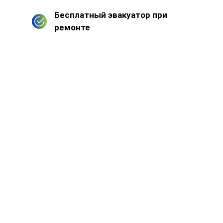
Бесплатный эвакуатор при
ремонте