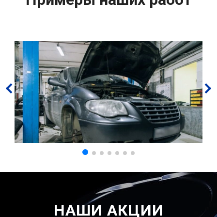
НАШИ АКЦИИ