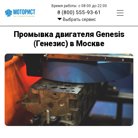
Время работы: с 08:00 до 22:00
8 (800) 555-93-61
Выбрать сервис
Промывка двигателя Genesis
(Генезис) в Москве