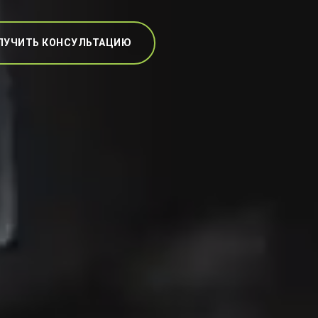
ЛУЧИТЬ КОНСУЛЬТАЦИЮ