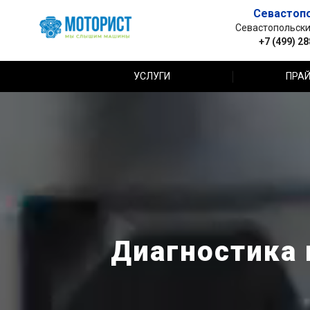
Севастоп
Севастопольский 
+7 (499) 2
УСЛУГИ
ПРАЙ
Диагностика 