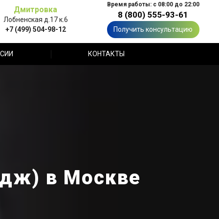
Время работы: с 08:00 до 22:00
Дмитровка
8 (800) 555-93-61
Лобненская д.17 к.6
+7 (499) 504-98-12
Получить консультацию
СИИ
КОНТАКТЫ
одж) в Москве