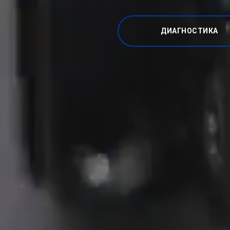
ДИАГНОСТИКА