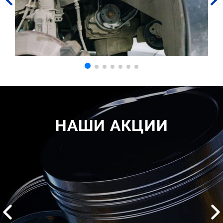
НАШИ АКЦИИ