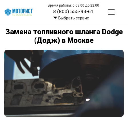
Время работы: с 08:00 до 22:00
8 (800) 555-93-61
Выбрать сервис
Замена топливного шланга Dodge
(Додж) в Москве