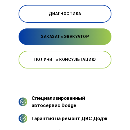
ДИАГНОСТИКА
ЗАКАЗАТЬ ЭВАКУАТОР
ПОЛУЧИТЬ КОНСУЛЬТАЦИЮ
Специализированный
автосервис Dodge
Гарантия на ремонт ДВС Додж