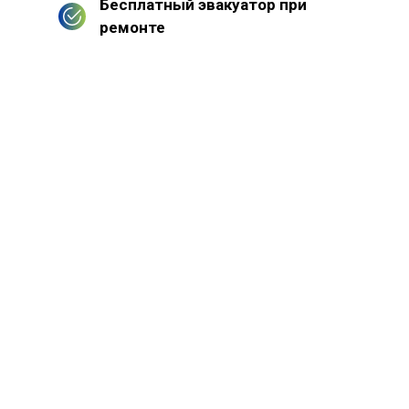
Бесплатный эвакуатор при
ремонте