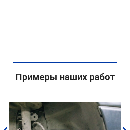
Примеры наших работ