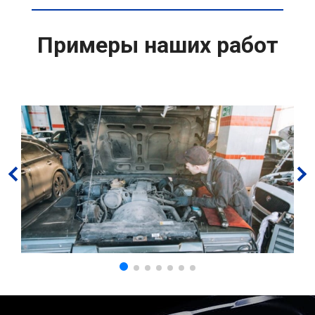
Примеры наших работ