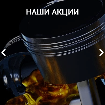
НАШИ АКЦИИ