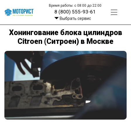
Время работы: с 08:00 до 22:00
8 (800) 555-93-61
Выбрать сервис
Хонингование блока цилиндров
Citroen (Ситроен) в Москве