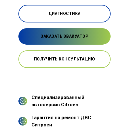
ДИАГНОСТИКА
ЗАКАЗАТЬ ЭВАКУАТОР
ПОЛУЧИТЬ КОНСУЛЬТАЦИЮ
Специализированный
автосервис Citroen
Гарантия на ремонт ДВС
Ситроен