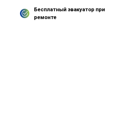
Бесплатный эвакуатор при
ремонте