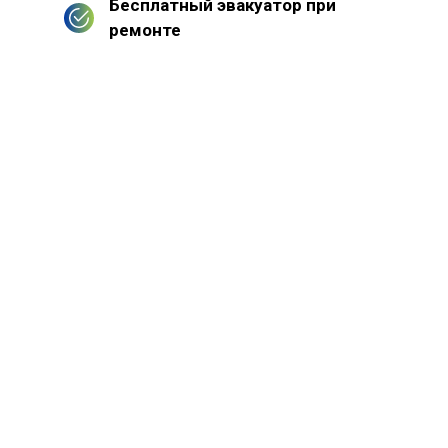
Бесплатный эвакуатор при
ремонте