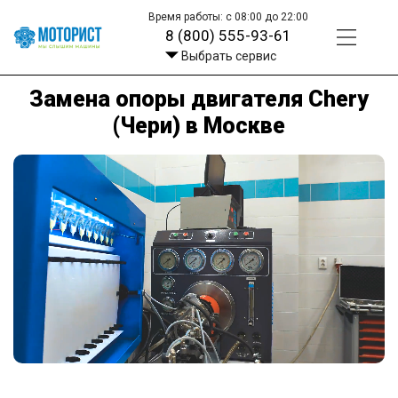
Время работы: с 08:00 до 22:00
8 (800) 555-93-61
Выбрать сервис
Замена опоры двигателя Chery
(Чери) в Москве