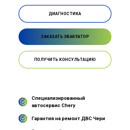
ДИАГНОСТИКА
ЗАКАЗАТЬ ЭВАКУАТОР
ПОЛУЧИТЬ КОНСУЛЬТАЦИЮ
Специализированный
автосервис Chery
Гарантия на ремонт ДВС Чери