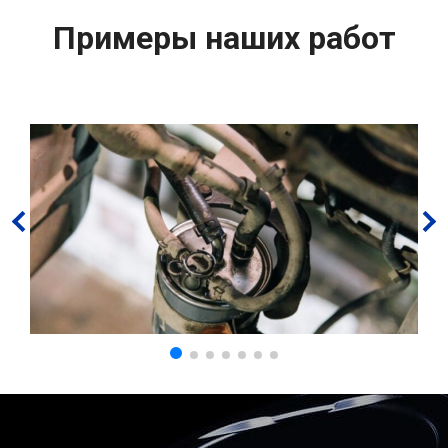
Примеры наших работ