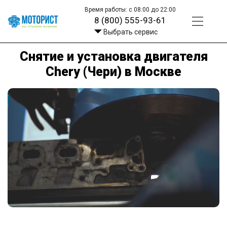
Время работы: с 08:00 до 22:00
8 (800) 555-93-61
Выбрать сервис
Снятие и установка двигателя
Chery (Чери) в Москве