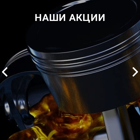
НАШИ АКЦИИ