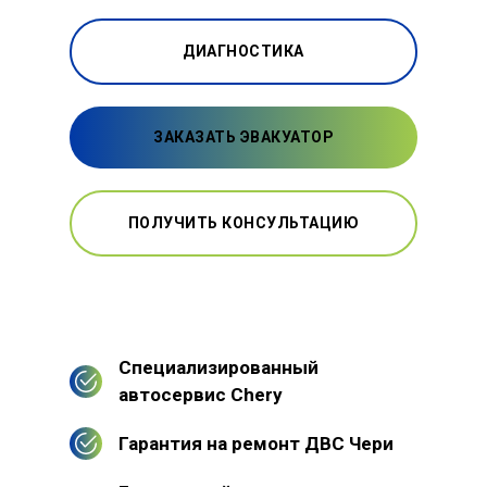
ДИАГНОСТИКА
ЗАКАЗАТЬ ЭВАКУАТОР
ПОЛУЧИТЬ КОНСУЛЬТАЦИЮ
Специализированный
автосервис Chery
Гарантия на ремонт ДВС Чери