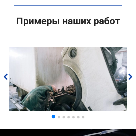
Примеры наших работ