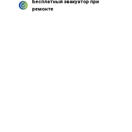
Бесплатный эвакуатор при
ремонте