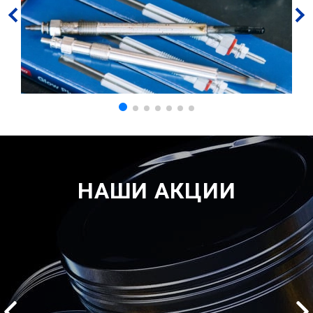
НАШИ АКЦИИ