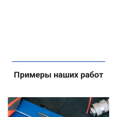
Примеры наших работ