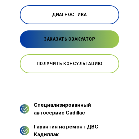
ДИАГНОСТИКА
ЗАКАЗАТЬ ЭВАКУАТОР
ПОЛУЧИТЬ КОНСУЛЬТАЦИЮ
Специализированный
автосервис Cadillac
Гарантия на ремонт ДВС
Кадиллак