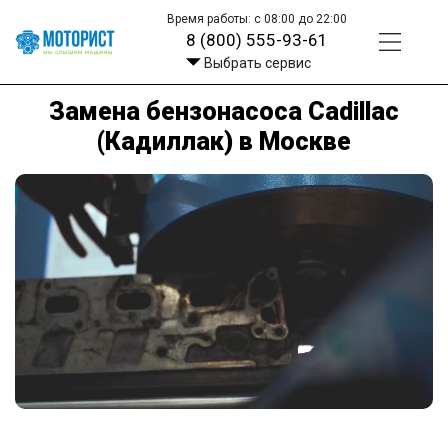
Время работы: с 08:00 до 22:00
8 (800) 555-93-61
Выбрать сервис
Замена бензонасоса Cadillac
(Кадиллак) в Москве