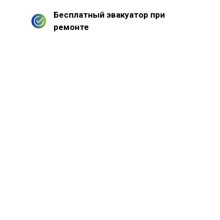
Бесплатный эвакуатор при
ремонте