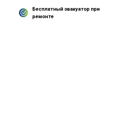
Бесплатный эвакуатор при
ремонте