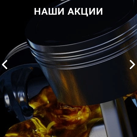
НАШИ АКЦИИ