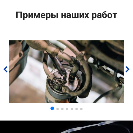
Примеры наших работ