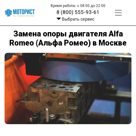
Время работы: с 08:00 до 22:00
8 (800) 555-93-61
Выбрать сервис
Замена опоры двигателя Alfa
Romeo (Альфа Ромео) в Москве