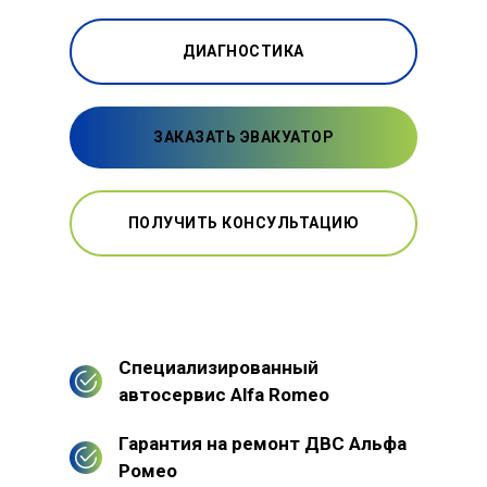
ДИАГНОСТИКА
ЗАКАЗАТЬ ЭВАКУАТОР
ПОЛУЧИТЬ КОНСУЛЬТАЦИЮ
Специализированный
автосервис Alfa Romeo
Гарантия на ремонт ДВС Альфа
Ромео