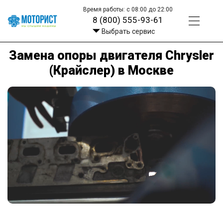
Время работы: с 08:00 до 22:00
8 (800) 555-93-61
Выбрать сервис
Замена опоры двигателя Chrysler
(Крайслер) в Москве