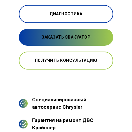
ДИАГНОСТИКА
ЗАКАЗАТЬ ЭВАКУАТОР
ПОЛУЧИТЬ КОНСУЛЬТАЦИЮ
Специализированный
автосервис Chrysler
Гарантия на ремонт ДВС
Крайслер