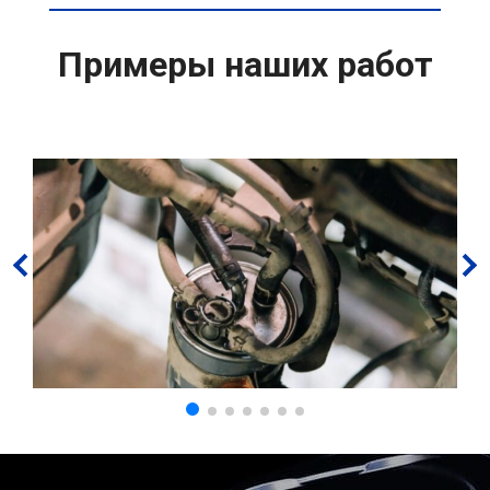
Примеры наших работ