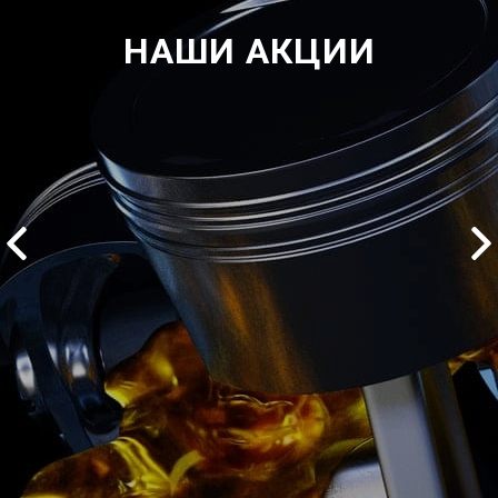
НАШИ АКЦИИ