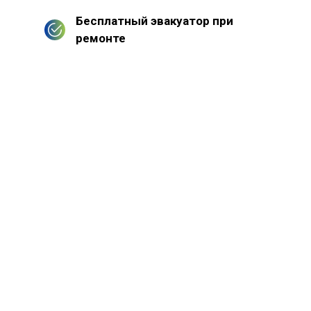
Бесплатный эвакуатор при
ремонте