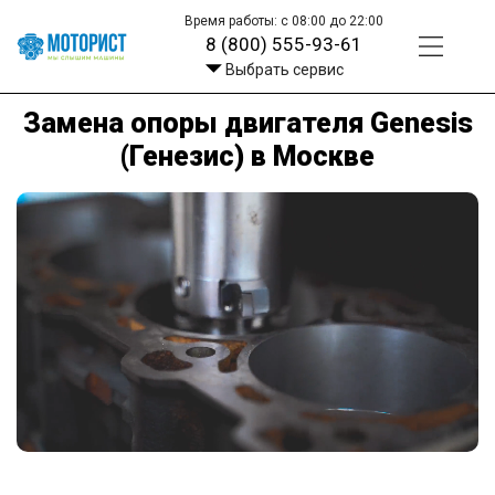
Время работы: с 08:00 до 22:00
8 (800) 555-93-61
Выбрать сервис
Замена опоры двигателя Genesis
(Генезис) в Москве