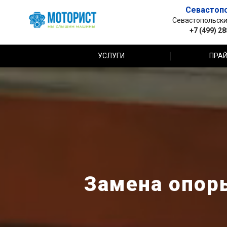
Севастоп
Севастопольский 
+7 (499) 2
УСЛУГИ
ПРАЙ
Замена опоры