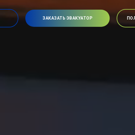
ЗАКАЗАТЬ ЭВАКУАТОР
ПО