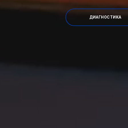
ДИАГНОСТИКА