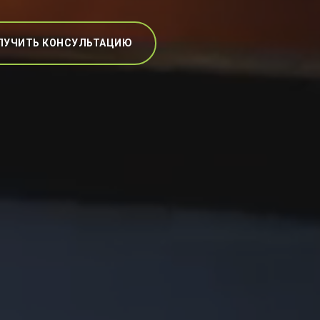
ЛУЧИТЬ КОНСУЛЬТАЦИЮ