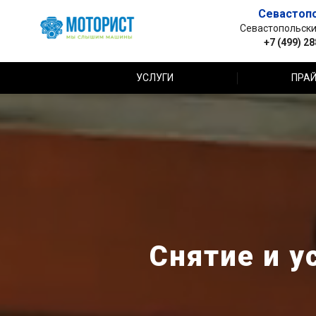
Севастоп
Севастопольский 
+7 (499) 2
УСЛУГИ
ПРАЙ
Снятие и у