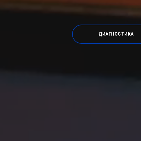
ДИАГНОСТИКА