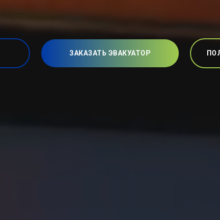
ЗАКАЗАТЬ ЭВАКУАТОР
ПО