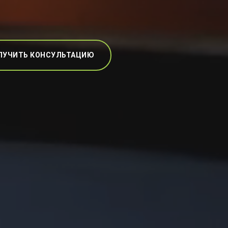
ЛУЧИТЬ КОНСУЛЬТАЦИЮ