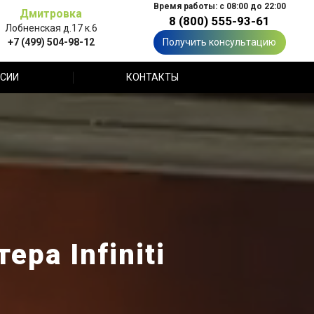
Время работы: с 08:00 до 22:00
Дмитровка
8 (800) 555-93-61
Лобненская д.17 к.6
+7 (499) 504-98-12
Получить консультацию
СИИ
КОНТАКТЫ
ра Infiniti