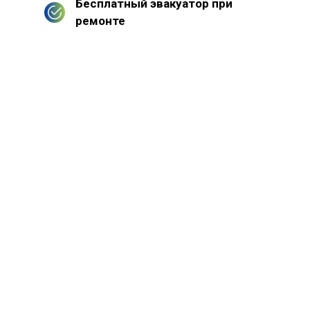
Бесплатный эвакуатор при
ремонте