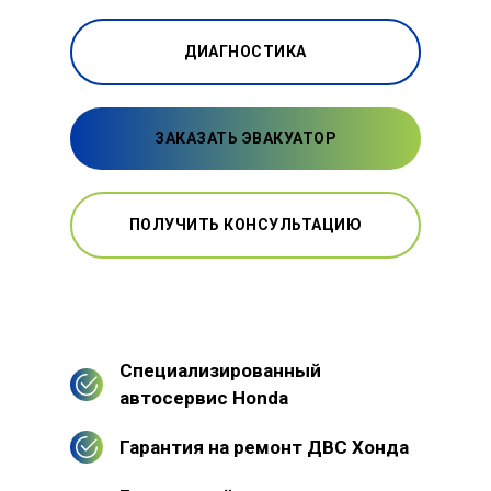
ДИАГНОСТИКА
ЗАКАЗАТЬ ЭВАКУАТОР
ПОЛУЧИТЬ КОНСУЛЬТАЦИЮ
Специализированный
автосервис Honda
Гарантия на ремонт ДВС Хонда