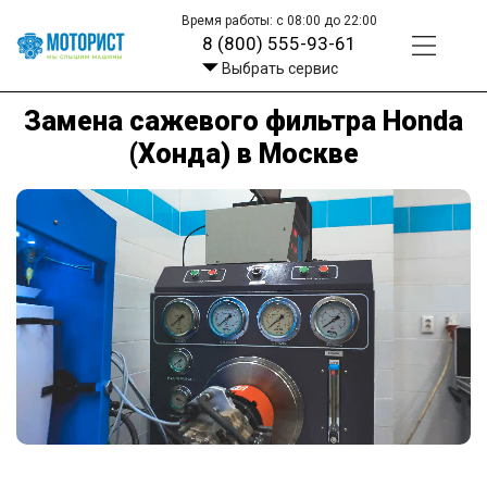
Время работы: с 08:00 до 22:00
8 (800) 555-93-61
Выбрать сервис
Замена сажевого фильтра Honda
(Хонда) в Москве