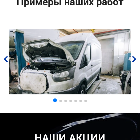
Примеры наших работ
НАШИ АКЦИИ