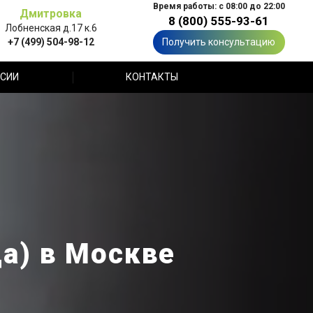
Время работы: с 08:00 до 22:00
Дмитровка
8 (800) 555-93-61
Лобненская д.17 к.6
+7 (499) 504-98-12
Получить консультацию
СИИ
КОНТАКТЫ
а) в Москве