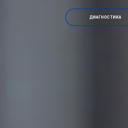
ДИАГНОСТИКА