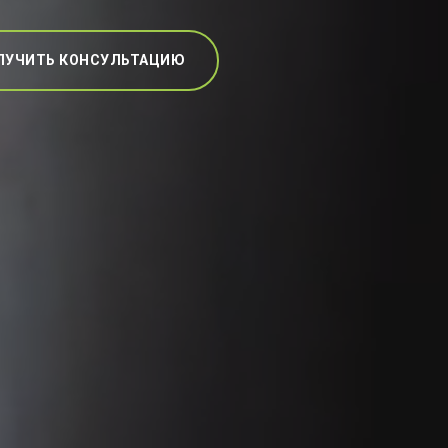
ЛУЧИТЬ КОНСУЛЬТАЦИЮ