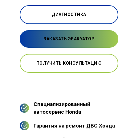
ДИАГНОСТИКА
ЗАКАЗАТЬ ЭВАКУАТОР
ПОЛУЧИТЬ КОНСУЛЬТАЦИЮ
Специализированный
автосервис Honda
Гарантия на ремонт ДВС Хонда