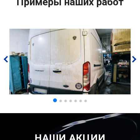
Примеры наших работ
НАШИ АКЦИИ