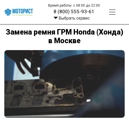
Время работы: с 08:00 до 22:00
8 (800) 555-93-61
Выбрать сервис
Замена ремня ГРМ Honda (Хонда)
в Москве