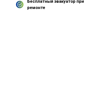
Бесплатный эвакуатор при
ремонте