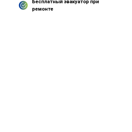
Бесплатный эвакуатор при
ремонте