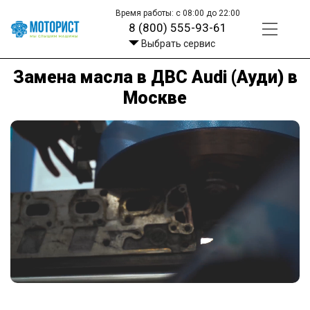
Время работы: с 08:00 до 22:00
8 (800) 555-93-61
Выбрать сервис
Замена масла в ДВС Audi (Ауди) в
Москве