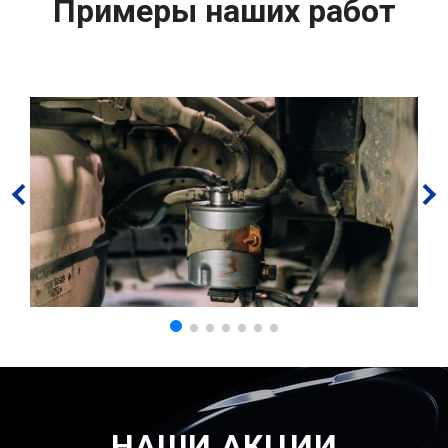
Примеры наших работ
НАШИ АКЦИИ