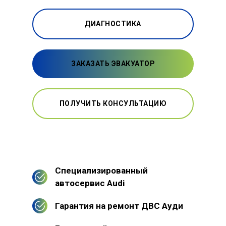
ДИАГНОСТИКА
ЗАКАЗАТЬ ЭВАКУАТОР
ПОЛУЧИТЬ КОНСУЛЬТАЦИЮ
Специализированный
автосервис Audi
Гарантия на ремонт ДВС Ауди