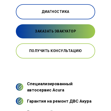
ДИАГНОСТИКА
ЗАКАЗАТЬ ЭВАКУАТОР
ПОЛУЧИТЬ КОНСУЛЬТАЦИЮ
Специализированный
автосервис Acura
Гарантия на ремонт ДВС Акура