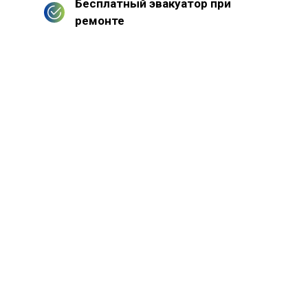
Бесплатный эвакуатор при
ремонте