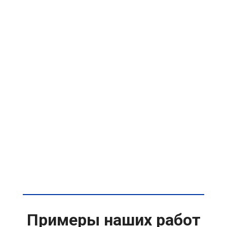
Примеры наших работ