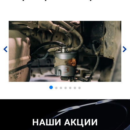
НАШИ АКЦИИ