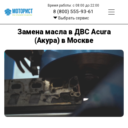
Время работы: с 08:00 до 22:00
8 (800) 555-93-61
Выбрать сервис
Замена масла в ДВС Acura
(Акура) в Москве