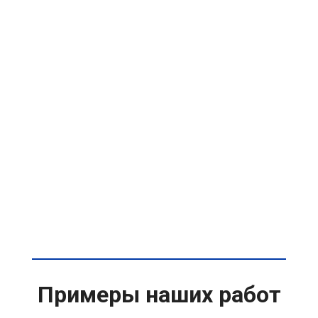
Примеры наших работ