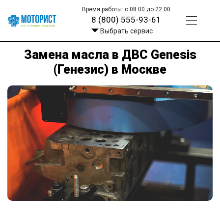
Время работы: с 08:00 до 22:00
8 (800) 555-93-61
Выбрать сервис
Замена масла в ДВС Genesis
(Генезис) в Москве