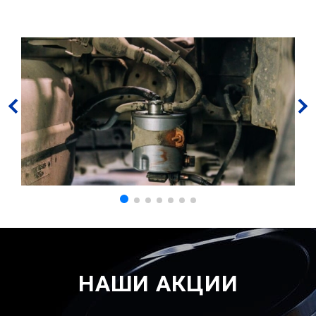
НАШИ АКЦИИ