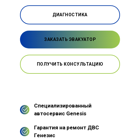
ДИАГНОСТИКА
ЗАКАЗАТЬ ЭВАКУАТОР
ПОЛУЧИТЬ КОНСУЛЬТАЦИЮ
Специализированный
автосервис Genesis
Гарантия на ремонт ДВС
Генезис