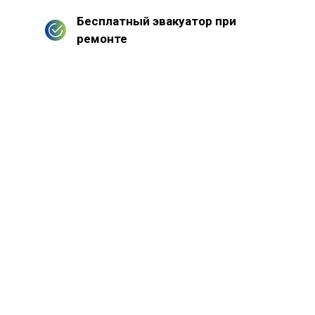
Бесплатный эвакуатор при
ремонте