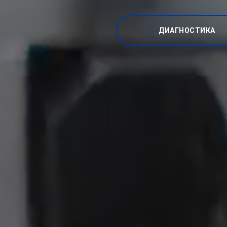
ДИАГНОСТИКА