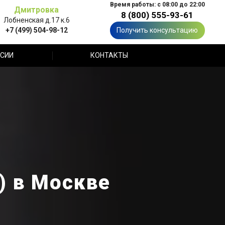
Время работы: с 08:00 до 22:00
Дмитровка
8 (800) 555-93-61
Лобненская д.17 к.6
+7 (499) 504-98-12
Получить консультацию
СИИ
КОНТАКТЫ
) в Москве