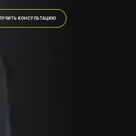
ЛУЧИТЬ КОНСУЛЬТАЦИЮ